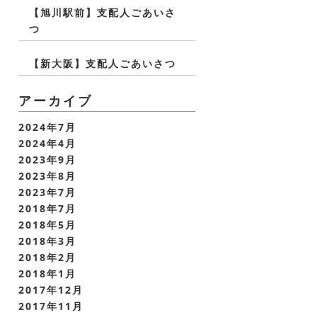
【旭川駅前】支配人ごあいさ
つ
【新大阪】支配人ごあいさつ
アーカイブ
2024年7月
2024年4月
2023年9月
2023年8月
2023年7月
2018年7月
2018年5月
2018年3月
2018年2月
2018年1月
2017年12月
2017年11月