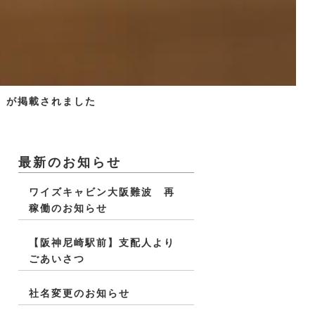
」が掲載されました
最新のお知らせ
ワイズキャビン大阪難波 再
稼働のお知らせ
【阪神尼崎駅前】支配人より
ごあいさつ
社名変更のお知らせ