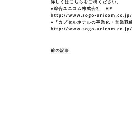
詳しくはこちらをご欄ください。
●綜合ユニコム株式会社 HP
http://www.sogo-unicom.co.jp
●『カプセルホテルの事業化・営業戦
http://www.sogo-unicom.co.jp
前の記事