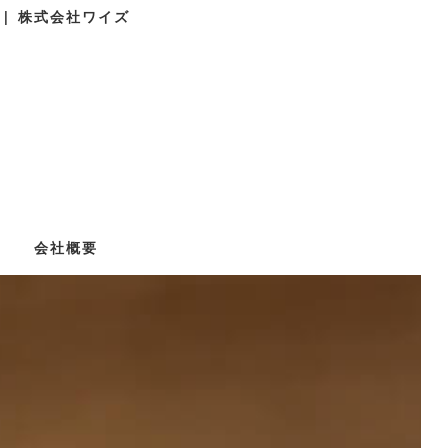
| 株式会社ワイズ
会社概要