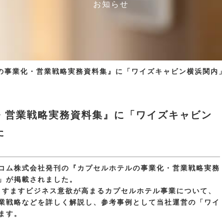
お知らせ
の事業化・営業戦略実務資料集』に「ワイズキャビン横浜関内
・営業戦略実務資料集』に「ワイズキャビン
た
コム株式会社発刊の『カプセルホテルの事業化・営業戦略実務
」が掲載されました。
、ますますビジネス意欲が高まるカプセルホテル事業について、
業戦略などを詳しく解説し、参考事例として当社運営の「ワイ
ます。