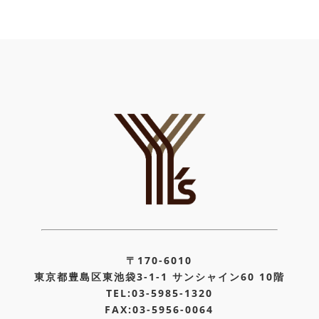
〒170-6010
東京都豊島区東池袋3-1-1 サンシャイン60 10階
TEL:03-5985-1320
FAX:03-5956-0064