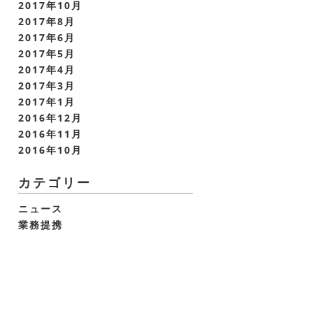
2017年10月
2017年8月
2017年6月
2017年5月
2017年4月
2017年3月
2017年1月
2016年12月
2016年11月
2016年10月
カテゴリー
ニュース
業務提携