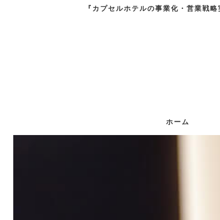
『カプセルホテルの事業化・営業戦略
ホーム